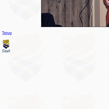
Terug
Start