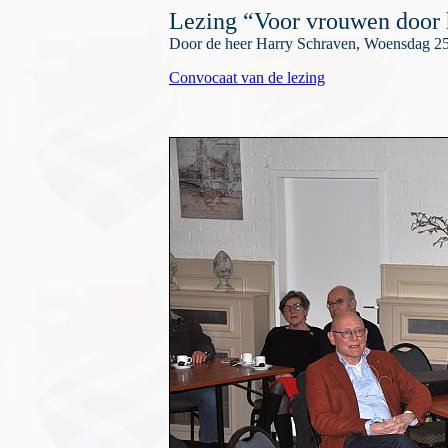
Lezing “Voor vrouwen door 
Door de heer Harry Schraven, Woensdag 25
Convocaat van de lezing